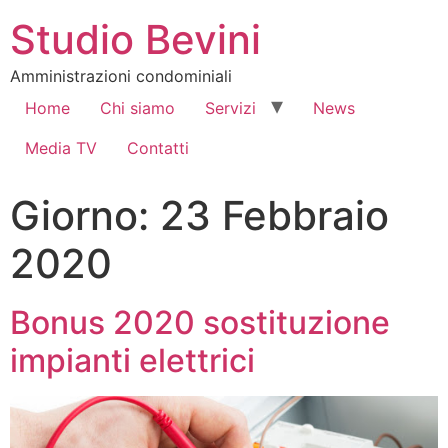
Studio Bevini
Amministrazioni condominiali
Home
Chi siamo
Servizi
News
Media TV
Contatti
Giorno:
23 Febbraio
2020
Bonus 2020 sostituzione
impianti elettrici