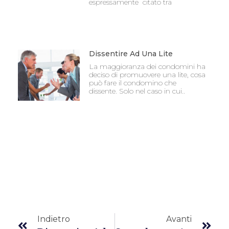
espressamente citato tra
Dissentire Ad Una Lite
La maggioranza dei condomini ha
deciso di promuovere una lite, cosa
può fare il condomino che
dissente. Solo nel caso in cui..
Indietro
Avanti