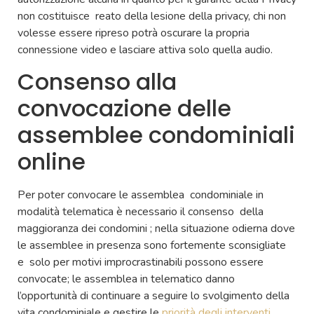
non costituisce reato della lesione della privacy, chi non
volesse essere ripreso potrà oscurare la propria
connessione video e lasciare attiva solo quella audio.
Consenso alla
convocazione delle
assemblee condominiali
online
Per poter convocare le assemblea condominiale in
modalità telematica è necessario il consenso della
maggioranza dei condomini ; nella situazione odierna dove
le assemblee in presenza sono fortemente sconsigliate
e solo per motivi improcrastinabili possono essere
convocate; le assemblea in telematico danno
l’opportunità di continuare a seguire lo svolgimento della
vita condominiale e gestire le
priorità degli interventi