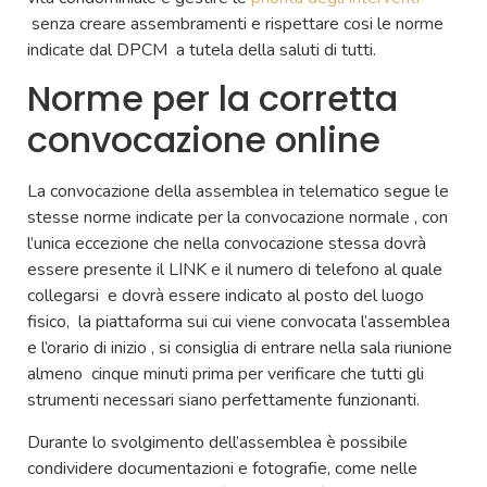
senza creare assembramenti e rispettare cosi le norme
indicate dal DPCM a tutela della saluti di tutti.
Norme per la corretta
convocazione online
La convocazione della assemblea in telematico segue le
stesse norme indicate per la convocazione normale , con
l’unica eccezione che nella convocazione stessa dovrà
essere presente il LINK e il numero di telefono al quale
collegarsi e dovrà essere indicato al posto del luogo
fisico, la piattaforma sui cui viene convocata l’assemblea
e l’orario di inizio , si consiglia di entrare nella sala riunione
almeno cinque minuti prima per verificare che tutti gli
strumenti necessari siano perfettamente funzionanti.
Durante lo svolgimento dell’assemblea è possibile
condividere documentazioni e fotografie, come nelle