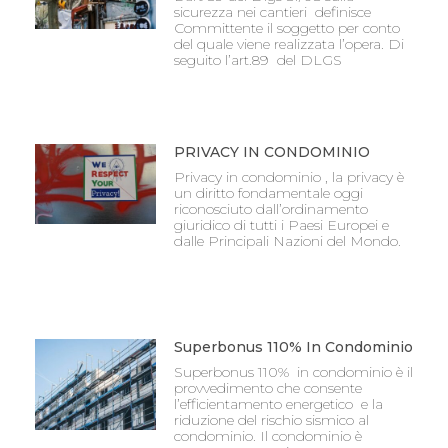
sicurezza nei cantieri definisce
Committente il soggetto per conto
del quale viene realizzata l’opera. Di
seguito l’art.89 del DLGS
PRIVACY IN CONDOMINIO
Privacy in condominio , la privacy è
un diritto fondamentale oggi
riconosciuto dall’ordinamento
giuridico di tutti i Paesi Europei e
dalle Principali Nazioni del Mondo.
Superbonus 110% In Condominio
Superbonus 110% in condominio è il
provvedimento che consente
l’efficientamento energetico e la
riduzione del rischio sismico al
condominio. Il condominio è