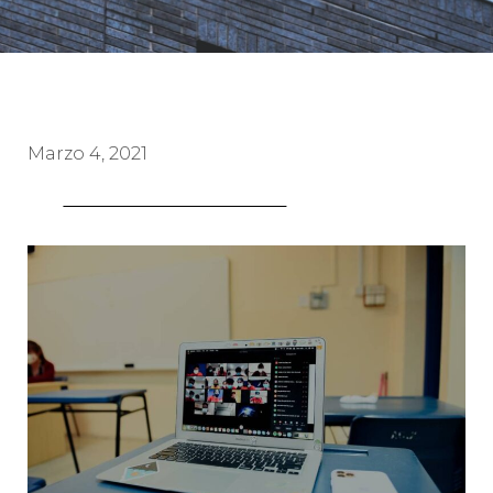
Marzo 4, 2021