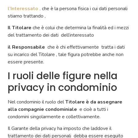
l’Interessato ,
che è la persona fisica i cui dati personali
stiamo trattando ,
Il Titolare
che è colui che determina la finalità ed i mezzi
del trattamento dei dati dell’interessato
il Responsabile
che è chi effettivamente tratta i dati
su incarico del Titolare , tale figura potrebbe anche non
essere presente.
I ruoli delle figure nella
privacy in condominio
Nel condominio il ruolo del
Titolare è da assegnare
alla compagnie condominiale
e cioè a tutti i
condomini singolarmente e collettivamente.
Il Garante della privacy ha imposto che laddove il
trattamento dei dati personali debba essere eseguito