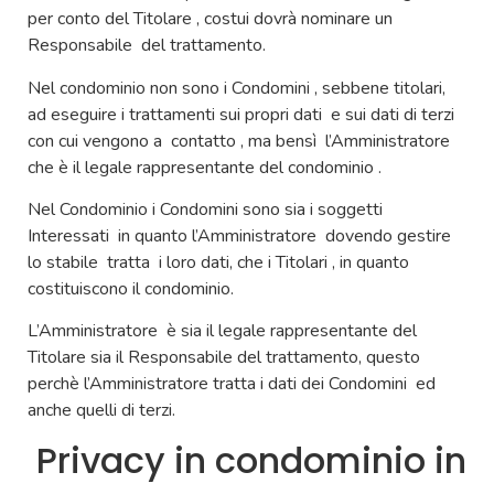
per conto del Titolare , costui dovrà nominare un
Responsabile del trattamento.
Nel condominio non sono i Condomini , sebbene titolari,
ad eseguire i trattamenti sui propri dati e sui dati di terzi
con cui vengono a contatto , ma bensì l’Amministratore
che è il legale rappresentante del condominio .
Nel Condominio i Condomini sono sia i soggetti
Interessati in quanto l’Amministratore dovendo gestire
lo stabile tratta i loro dati, che i Titolari , in quanto
costituiscono il condominio.
L’Amministratore è sia il legale rappresentante del
Titolare sia il Responsabile del trattamento, questo
perchè l’Amministratore tratta i dati dei Condomini ed
anche quelli di terzi.
Privacy in condominio in