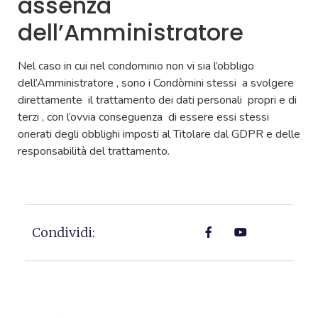
assenza
dell’Amministratore
Nel caso in cui nel condominio non vi sia l’obbligo
dell’Amministratore , sono i Condòmini stessi a svolgere
direttamente il trattamento dei dati personali propri e di
terzi , con l’ovvia conseguenza di essere essi stessi
onerati degli obblighi imposti al Titolare dal GDPR e delle
responsabilità del trattamento.
Condividi: