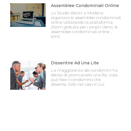
Assemblee Condominiali Online
Lo Studio Bevini a Modena
organizza le assemblee condominiali
online utilizzando la piattaforma
Zoom gratuita per i propri clienti, le
assemblee condominiali online ,
sono
Dissentire Ad Una Lite
La maggioranza dei condomini ha
deciso di promuovere una lite, cosa
può fare il condomino che
dissente. Solo nel caso in cui..