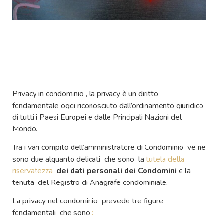
Privacy in condominio , la privacy è un diritto
fondamentale oggi riconosciuto dall’ordinamento giuridico
di tutti i Paesi Europei e dalle Principali Nazioni del
Mondo.
Tra i vari compito dell’amministratore di Condominio ve ne
sono due alquanto delicati che sono la
tutela della
riservatezza
dei dati personali dei Condomini
e la
tenuta del Registro di Anagrafe condominiale.
La privacy nel condominio prevede tre figure
fondamentali che sono
: