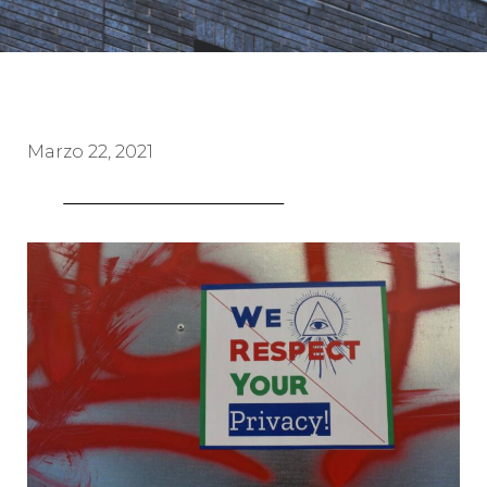
Marzo 22, 2021