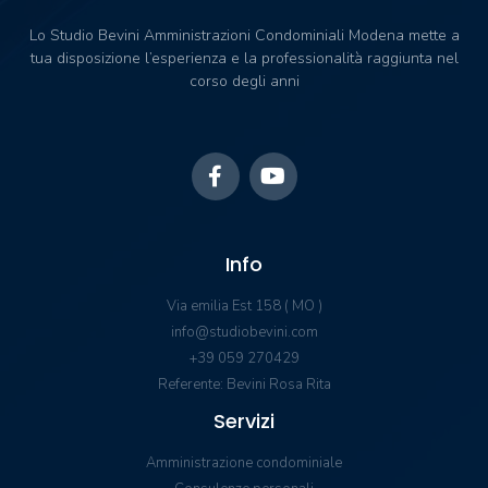
Lo Studio Bevini Amministrazioni Condominiali Modena mette a
tua disposizione l’esperienza e la professionalità raggiunta nel
corso degli anni
Info
Via emilia Est 158 ( MO )
info@studiobevini.com
+39 059 270429
Referente: Bevini Rosa Rita
Servizi
Amministrazione condominiale