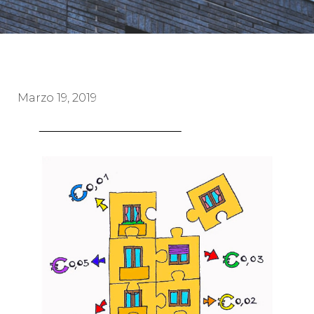
Marzo 19, 2019