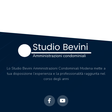
Lo Studio Bevini Amministrazioni Condominiali Modena mette a
tua disposizione l’esperienza e la professionalità raggiunta nel
corso degli anni