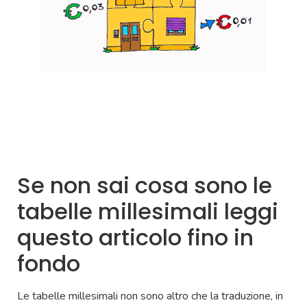
Se non sai cosa sono le
tabelle millesimali leggi
questo articolo fino in
fondo
Le tabelle millesimali non sono altro che la traduzione, in