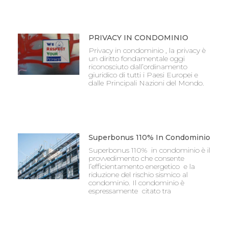
PRIVACY IN CONDOMINIO
Privacy in condominio , la privacy è
un diritto fondamentale oggi
riconosciuto dall’ordinamento
giuridico di tutti i Paesi Europei e
dalle Principali Nazioni del Mondo.
Superbonus 110% In Condominio
Superbonus 110% in condominio è il
provvedimento che consente
l’efficientamento energetico e la
riduzione del rischio sismico al
condominio. Il condominio è
espressamente citato tra